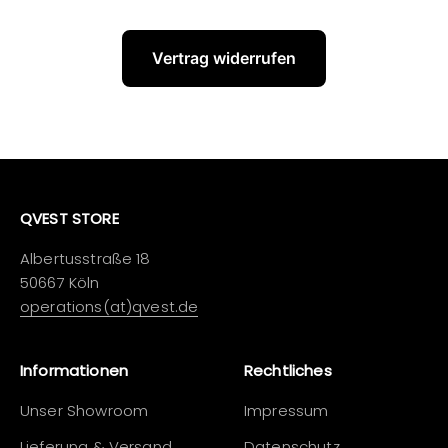
Vertrag widerrufen
QVEST STORE
Albertusstraße 18
50667 Köln
operations(at)qvest.de
Informationen
Rechtliches
Unser Showroom
Impressum
Lieferung & Versand
Datenschutz