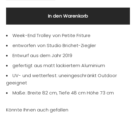
In den Warenkorb
Week-End Trolley von Petite Friture
entworfen von Studio Brichet-Ziegler
Entwurf aus dem Jahr 2019
gefertigt aus matt lackiertem Aluminium
UV- und wetterfest: uneingeschränkt Outdoor
geeignet
Maße: Breite
82
cm, Tiefe
48
cm Höhe
73
cm