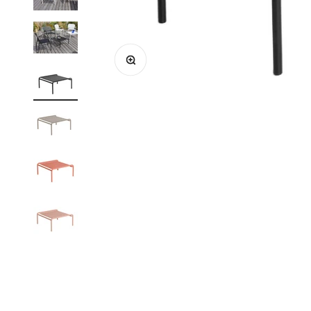
Bild vergrößern