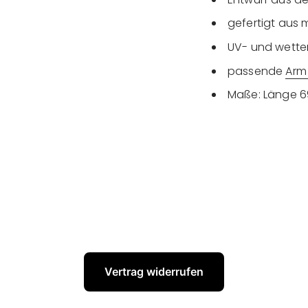
gefertigt aus 
UV- und wette
passende
Arm
Maße: Länge 6
Vertrag widerrufen