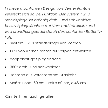
In diesem schlichten Design von Verner Panton
versteckt sich so viel Funktion: Der System 1-2-3
Standspiegel ist beliebig dreh- und schwenkbar,
besitzt Spiegelflächen auf Vor- und Rückseite und
wird standfest geerdet durch den schlanken Butterfly-
Fuß.
System 1-2-3 Standspiegel von Verpan
1973 von Verner Panton für Verpan entworfen
doppelseitige Spiegelfläche
360° dreh- und schwenkbar
Rahmen aus verchromtem Stahlrohr
Maße: Höhe 169 cm, Breite 59 cm, ø 46 cm