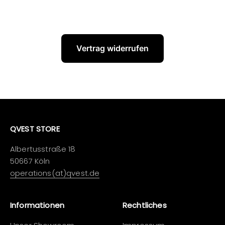
Vertrag widerrufen
QVEST STORE
Albertusstraße 18
50667 Köln
operations(at)qvest.de
Informationen
Rechtliches