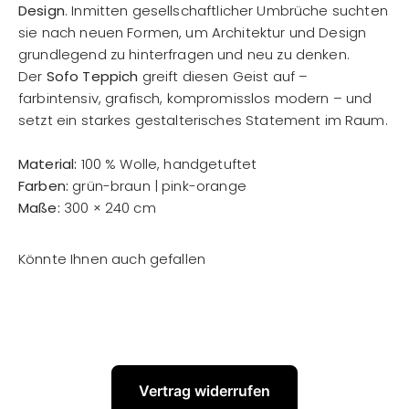
Design
. Inmitten gesellschaftlicher Umbrüche suchten
sie nach neuen Formen, um Architektur und Design
grundlegend zu hinterfragen und neu zu denken.
Der
Sofo Teppich
greift diesen Geist auf –
farbintensiv, grafisch, kompromisslos modern – und
setzt ein starkes gestalterisches Statement im Raum.
Material:
100 % Wolle, handgetuftet
Farben:
grün-braun | pink-orange
Maße:
300 × 240 cm
Vertrag widerrufen