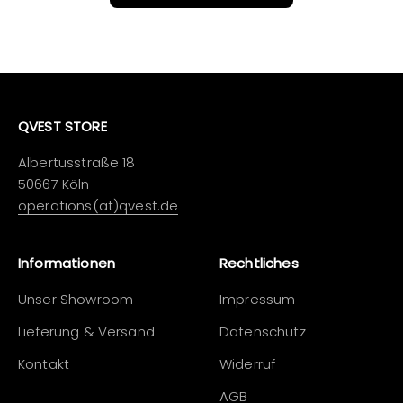
QVEST STORE
Albertusstraße 18
50667 Köln
operations(at)qvest.de
Informationen
Rechtliches
Unser Showroom
Impressum
Lieferung & Versand
Datenschutz
Kontakt
Widerruf
AGB