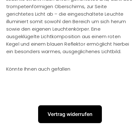
trompetenförmigen Oberschirms, zur Seite
gerichtetes Licht ab – die eingeschaltete Leuchte
illuminiert somit sowohl den Bereich um sich herum
sowie den eigenen Leuchtenkörper. Eine
ausgeklügelte Lichtkomposition aus einem roten
Kegel und einem blauen Reflektor ermöglicht hierbei
ein besonders warmes, ausgeglichenes Lichtbild.
Vertrag widerrufen