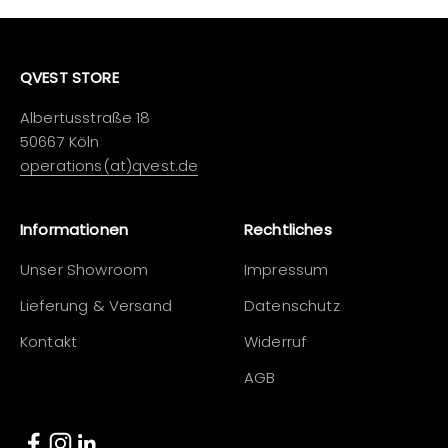
QVEST STORE
Albertusstraße 18
50667 Köln
operations(at)qvest.de
Informationen
Rechtliches
Unser Showroom
Impressum
Lieferung & Versand
Datenschutz
Kontakt
Widerruf
AGB