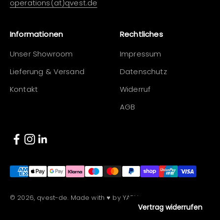
operations(at)qvest.de
Informationen
Rechtliches
Unser Showroom
Impressum
Lieferung & Versand
Datenschutz
Kontakt
Widerruf
AGB
© 2026, qvest-de. Made with ♥ by YARU.
Vertrag widerrufen