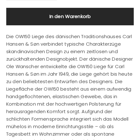
In den Warenkorb
Die OW150 Liege des dänischen Traditionshauses Carl
Hansen & Søn verbindet typische Charakterzüge
skandinavischen Design zu einem zeitlosen und
zurückhaltenden Designobjekt. Der dänische Designer
Ole Wanscher entwickelte die OW150 Liege für Carl
Hansen & Søn im Jahr 1949, die Liege gehört bis heute
zu den beliebtesten Entwürfen des Designers. Die
Liegefläche der OW150 besteht aus einem aufwendig
handgeflochtenen, elastischen Gewebe, das in
Kombination mit der hochwertigen Polsterung für
herausragenden Komfort sorgt. Aufgrund der
schlichten Formensprache integriert sich das Modell
mühelos in moderne Einrichtungsstile – ob als
Tagesbett im Wohnzimmer oder als spontane