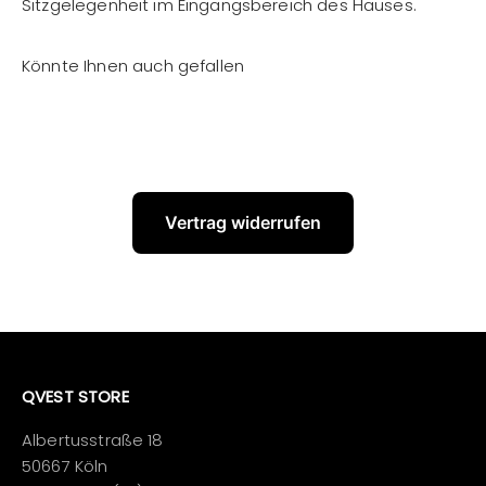
Sitzgelegenheit im Eingangsbereich des Hauses.
Vertrag widerrufen
QVEST STORE
Albertusstraße 18
50667 Köln