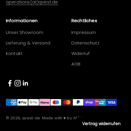
operations(at)qvest.de
Informationen
Rechtliches
Unser Showroom
Impressum
Lieferung & Versand
Datenschutz
Kontakt
Widerruf
AGB
© 2026, qvest-de. Made with ♥ by YARU.
Vertrag widerrufen