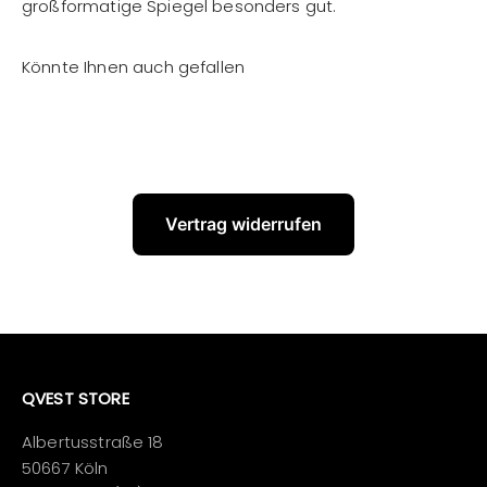
großformatige Spiegel besonders gut.
Vertrag widerrufen
QVEST STORE
Albertusstraße 18
50667 Köln