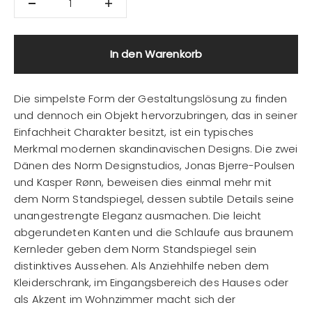
In den Warenkorb
Die simpelste Form der Gestaltungslösung zu finden
und dennoch ein Objekt hervorzubringen, das in seiner
Einfachheit Charakter besitzt, ist ein typisches
Merkmal modernen skandinavischen Designs. Die zwei
Dänen des Norm Designstudios, Jonas Bjerre-Poulsen
und Kasper Rønn, beweisen dies einmal mehr mit
dem Norm Standspiegel, dessen subtile Details seine
unangestrengte Eleganz ausmachen. Die leicht
abgerundeten Kanten und die Schlaufe aus braunem
Kernleder geben dem Norm Standspiegel sein
distinktives Aussehen. Als Anziehhilfe neben dem
Kleiderschrank, im Eingangsbereich des Hauses oder
als Akzent im Wohnzimmer macht sich der