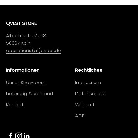
QVEST STORE
Albertusstraße 18
50667 Köln
operations(at)qvest.de
Informationen
Rechtliches
Unser Showroom
Impressum
Lieferung & Versand
Datenschutz
Kontakt
Widerruf
AGB