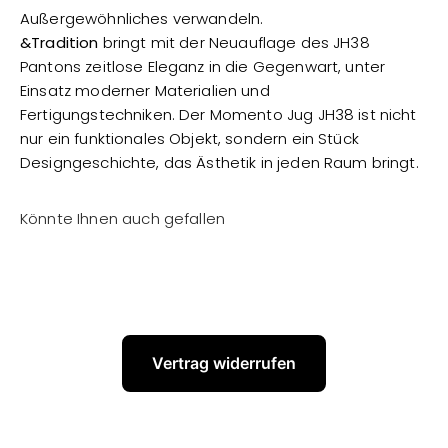
Außergewöhnliches verwandeln.
&Tradition
bringt mit der Neuauflage des JH38
Pantons zeitlose Eleganz in die Gegenwart, unter
Einsatz moderner Materialien und
Fertigungstechniken. Der Momento Jug JH38 ist nicht
nur ein funktionales Objekt, sondern ein Stück
Designgeschichte, das Ästhetik in jeden Raum bringt.
Vertrag widerrufen