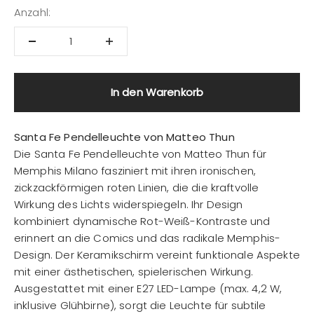
Anzahl:
In den Warenkorb
Santa Fe Pendelleuchte von Matteo Thun
Die Santa Fe Pendelleuchte von Matteo Thun für
Memphis Milano fasziniert mit ihren ironischen,
zickzackförmigen roten Linien, die die kraftvolle
Wirkung des Lichts widerspiegeln. Ihr Design
kombiniert dynamische Rot-Weiß-Kontraste und
erinnert an die Comics und das radikale Memphis-
Design. Der Keramikschirm vereint funktionale Aspekte
mit einer ästhetischen, spielerischen Wirkung.
Ausgestattet mit einer E27 LED-Lampe (max. 4,2 W,
inklusive Glühbirne), sorgt die Leuchte für subtile