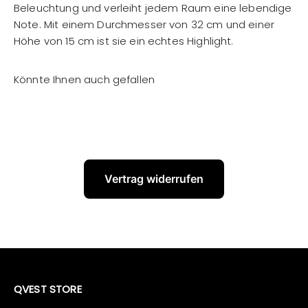
Beleuchtung und verleiht jedem Raum eine lebendige
Note. Mit einem Durchmesser von 32 cm und einer
Höhe von 15 cm ist sie ein echtes Highlight.
Vertrag widerrufen
QVEST STORE