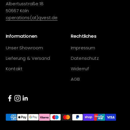
Albertusstraße 18
50667 Köln
operations(at)qvest.de
Informationen
Rechtliches
Unser Showroom
Impressum
Lieferung & Versand
Datenschutz
Kontakt
Widerruf
AGB