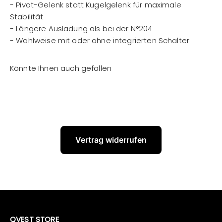
- Pivot-Gelenk statt Kugelgelenk für maximale
Stabilität
- Längere Ausladung als bei der N°204
- Wahlweise mit oder ohne integrierten Schalter
Vertrag widerrufen
QVEST STORE