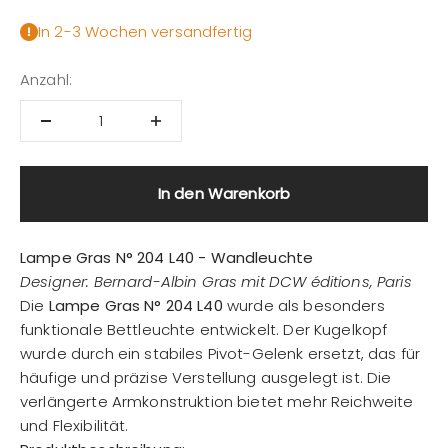
In 2-3 Wochen versandfertig
Anzahl:
In den Warenkorb
Lampe Gras N° 204 L40 - Wandleuchte
Designer: Bernard-Albin Gras mit DCW éditions, Paris
Die
Lampe Gras N° 204 L40
wurde als besonders
funktionale Bettleuchte entwickelt. Der Kugelkopf
wurde durch ein stabiles Pivot-Gelenk ersetzt, das für
häufige und präzise Verstellung ausgelegt ist. Die
verlängerte Armkonstruktion bietet mehr Reichweite
und Flexibilität.