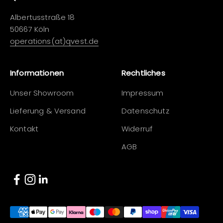
Albertusstraße 18
50667 Köln
operations(at)qvest.de
Informationen
Rechtliches
Unser Showroom
Impressum
Lieferung & Versand
Datenschutz
Kontakt
Widerruf
AGB