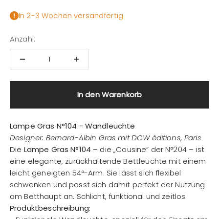
In 2-3 Wochen versandfertig
Anzahl:
In den Warenkorb
Lampe Gras N°104 - Wandleuchte
Designer: Bernard-Albin Gras mit DCW éditions, Paris
Die
Lampe Gras N°104
– die „Cousine“ der N°204 – ist
eine elegante, zurückhaltende Bettleuchte mit einem
leicht geneigten 54°-Arm. Sie lässt sich flexibel
schwenken und passt sich damit perfekt der Nutzung
am Betthaupt an. Schlicht, funktional und zeitlos.
Produktbeschreibung: