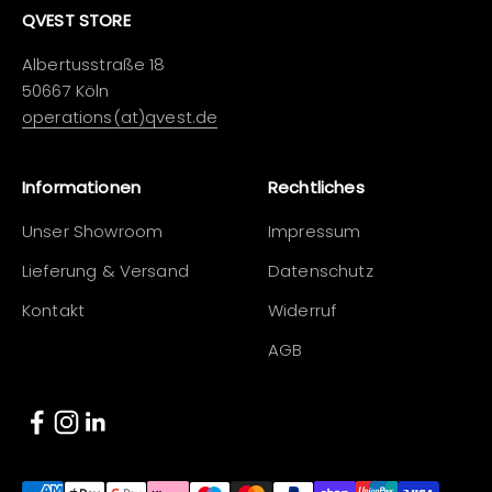
QVEST STORE
Albertusstraße 18
50667 Köln
operations(at)qvest.de
Informationen
Rechtliches
Unser Showroom
Impressum
Lieferung & Versand
Datenschutz
Kontakt
Widerruf
AGB