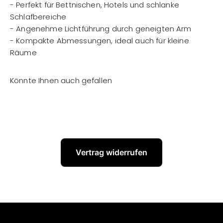
- Perfekt für Bettnischen, Hotels und schlanke
Schlafbereiche
- Angenehme Lichtführung durch geneigten Arm
- Kompakte Abmessungen, ideal auch für kleine
Räume
Vertrag widerrufen