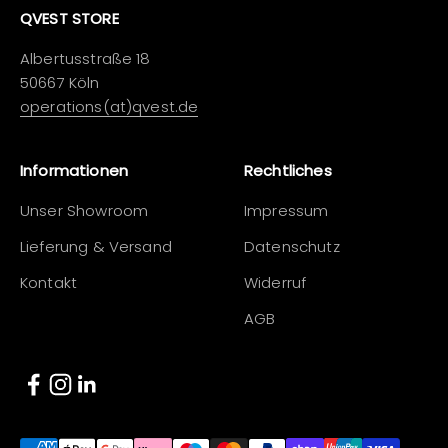
QVEST STORE
Albertusstraße 18
50667 Köln
operations(at)qvest.de
Informationen
Rechtliches
Unser Showroom
Impressum
Lieferung & Versand
Datenschutz
Kontakt
Widerruf
AGB