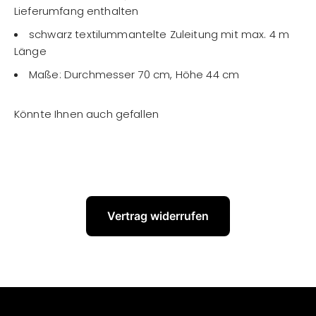
Lieferumfang enthalten
schwarz textilummantelte Zuleitung mit max. 4 m
Länge
Maße: Durchmesser 70 cm, Höhe 44 cm
Vertrag widerrufen