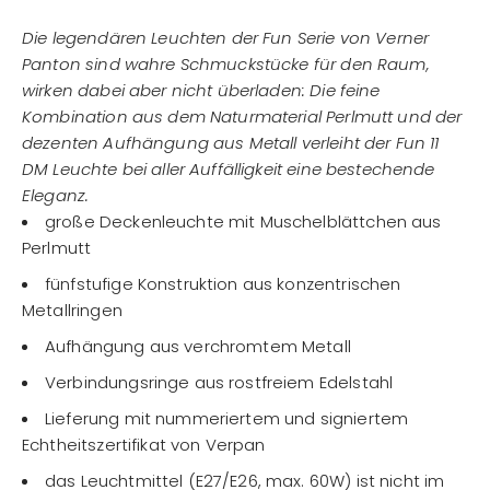
Die legendären Leuchten der Fun Serie von Verner
Panton sind wahre Schmuckstücke für den Raum,
wirken dabei aber nicht überladen: Die feine
Kombination aus dem Naturmaterial Perlmutt und der
dezenten Aufhängung aus Metall verleiht der Fun 11
DM Leuchte bei aller Auffälligkeit eine bestechende
Eleganz.
große Deckenleuchte mit Muschelblättchen aus
Perlmutt
fünfstufige Konstruktion aus konzentrischen
Metallringen
Aufhängung aus verchromtem Metall
Verbindungsringe aus rostfreiem Edelstahl
Lieferung mit nummeriertem und signiertem
Echtheitszertifikat von Verpan
das Leuchtmittel (E27/E26, max. 60W) ist nicht im