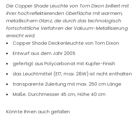
Die Copper Shade Leuchte von Tom Dixon brilliert mit
ihrer hochreflektierenden Oberfläche mit warmem,
metallischem Glanz, die durch das technologisch
fortschrittliche Verfahren der Vakuum-Metallisierung
erreicht wird.
Copper Shade Deckenleuchte von Tom Dixon
Entwurf aus dem Jahr 2005
gefertigt aus Polycarbonat mit Kupfer-Finish
das Leuchtmittel (E17, max. 28W) ist nicht enthalten
transparente Zuleitung mit max. 250 cm Länge
Maße: Durchmesser 45 cm, Höhe 40 cm