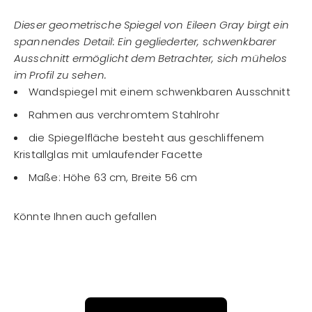
Dieser geometrische Spiegel von Eileen Gray birgt ein
spannendes Detail: Ein gegliederter, schwenkbarer
Ausschnitt ermöglicht dem Betrachter, sich mühelos
im Profil zu sehen.
Wandspiegel mit einem schwenkbaren Ausschnitt
Rahmen aus verchromtem Stahlrohr
die Spiegelfläche besteht aus geschliffenem
Kristallglas mit umlaufender Facette
Maße: Höhe 63 cm, Breite 56 cm