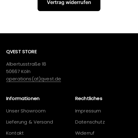
Vertrag widerrufen
QVEST STORE
Albertusstraße 18
50667 Köln
operations(at)qvest.de
Informationen
Rechtliches
Unser Showroom
Impressum
Lieferung & Versand
Datenschutz
Kontakt
Widerruf