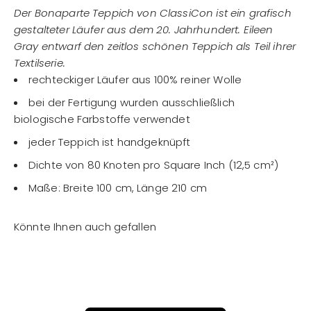
Der Bonaparte Teppich von ClassiCon ist ein grafisch
gestalteter Läufer aus dem 20. Jahrhundert. Eileen
Gray entwarf den zeitlos schönen Teppich als Teil ihrer
Textilserie.
rechteckiger Läufer aus 100% reiner Wolle
bei der Fertigung wurden ausschließlich
biologische Farbstoffe verwendet
jeder Teppich ist handgeknüpft
Dichte von 80 Knoten pro Square Inch (12,5 cm²)
Maße: Breite 100 cm, Länge 210 cm