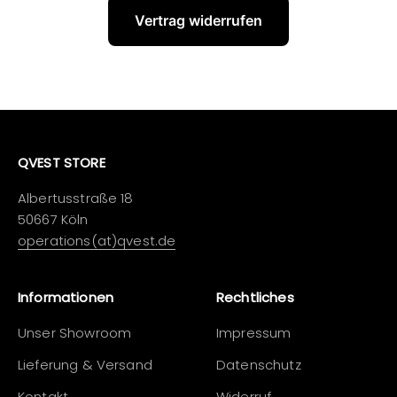
Vertrag widerrufen
QVEST STORE
Albertusstraße 18
50667 Köln
operations(at)qvest.de
Informationen
Rechtliches
Unser Showroom
Impressum
Lieferung & Versand
Datenschutz
Kontakt
Widerruf