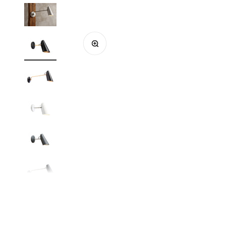
Bild vergrößern