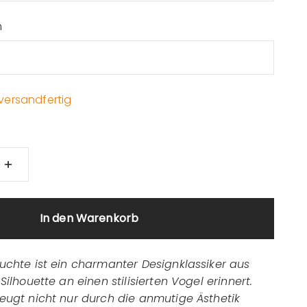
m
versandfertig
In den Warenkorb
uchte ist ein charmanter Designklassiker aus
Silhouette an einen stilisierten Vogel erinnert.
eugt nicht nur durch die anmutige Ästhetik