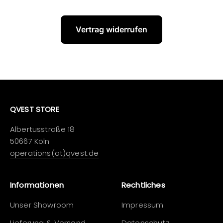
Vertrag widerrufen
QVEST STORE
Albertusstraße 18
50667 Köln
operations(at)qvest.de
Informationen
Rechtliches
Unser Showroom
Impressum
Lieferung & Versand
Datenschutz