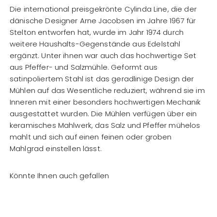
Die international preisgekrönte Cylinda Line, die der
dänische Designer Arne Jacobsen im Jahre 1967 für
Stelton entworfen hat, wurde im Jahr 1974 durch
weitere Haushalts-Gegenstände aus Edelstahl
ergänzt. Unter ihnen war auch das hochwertige Set
aus Pfeffer- und Salzmühle. Geformt aus
satinpoliertem Stahl ist das geradlinige Design der
Mühlen auf das Wesentliche reduziert, während sie im
Inneren mit einer besonders hochwertigen Mechanik
ausgestattet wurden. Die Mühlen verfügen über ein
keramisches Mahlwerk, das Salz und Pfeffer mühelos
mahlt und sich auf einen feinen oder groben
Mahlgrad einstellen lässt.